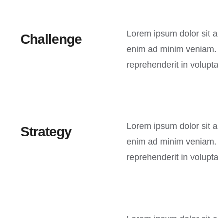
Lorem ipsum dolor sit a
Challenge
enim ad minim veniam. Q
reprehenderit in volupta
Lorem ipsum dolor sit a
Strategy
enim ad minim veniam. Q
reprehenderit in volupta