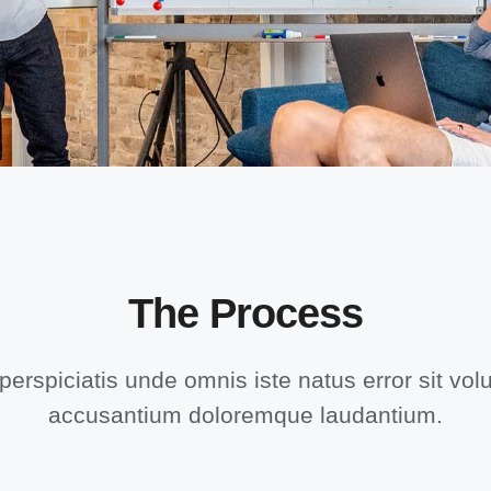
The Process
perspiciatis unde omnis iste natus error sit vo
accusantium doloremque laudantium.