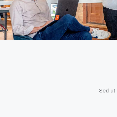
Sed ut 