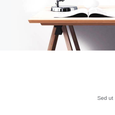
Sed ut 