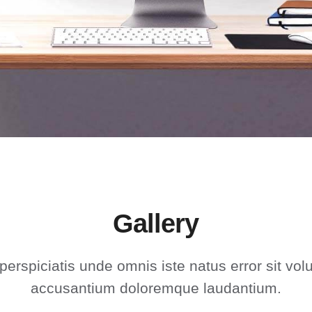
Gallery
perspiciatis unde omnis iste natus error sit vo
accusantium doloremque laudantium.