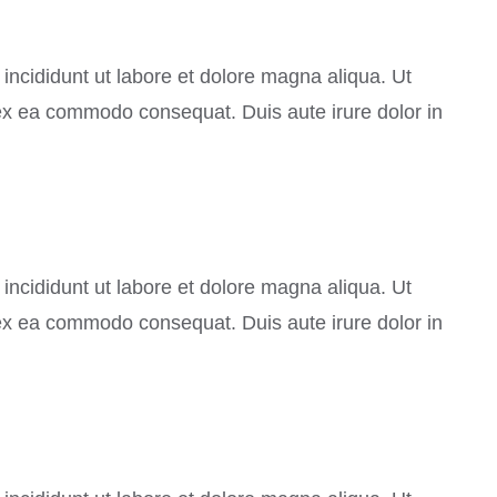
incididunt ut labore et dolore magna aliqua. Ut
 ex ea commodo consequat. Duis aute irure dolor in
incididunt ut labore et dolore magna aliqua. Ut
 ex ea commodo consequat. Duis aute irure dolor in