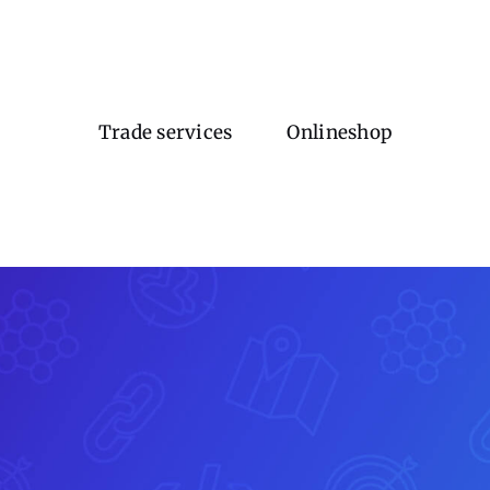
Trade services
Onlineshop