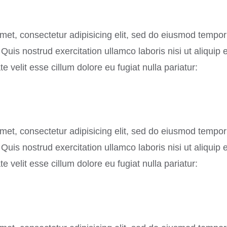
met, consectetur adipisicing elit, sed do eiusmod tempor 
uis nostrud exercitation ullamco laboris nisi ut aliquip
te velit esse cillum dolore eu fugiat nulla pariatur:
met, consectetur adipisicing elit, sed do eiusmod tempor 
uis nostrud exercitation ullamco laboris nisi ut aliquip
te velit esse cillum dolore eu fugiat nulla pariatur: