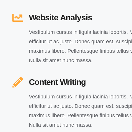
Website Analysis
Vestibulum cursus in ligula lacinia lobortis. M
efficitur ut ac justo. Donec quam est, suscipit
maximus libero. Pellentesque finibus tellus v
Nulla sit amet nunc massa.
Content Writing
Vestibulum cursus in ligula lacinia lobortis. M
efficitur ut ac justo. Donec quam est, suscipit
maximus libero. Pellentesque finibus tellus v
Nulla sit amet nunc massa.