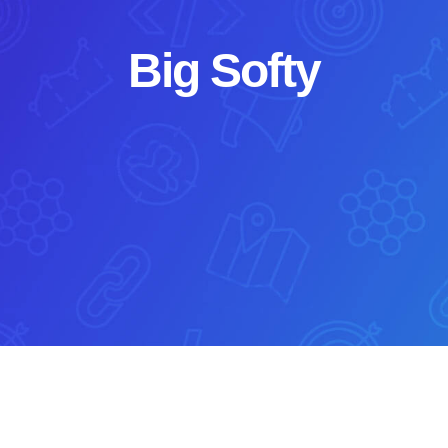
Big Softy