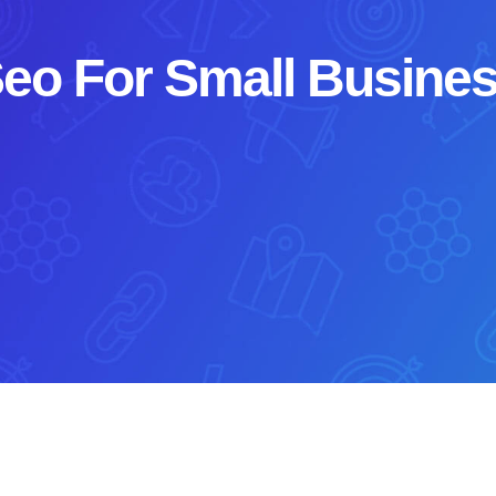
eo For Small Busine