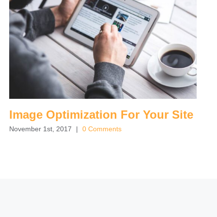
Image Optimization For Your Site
November 1st, 2017
|
0 Comments