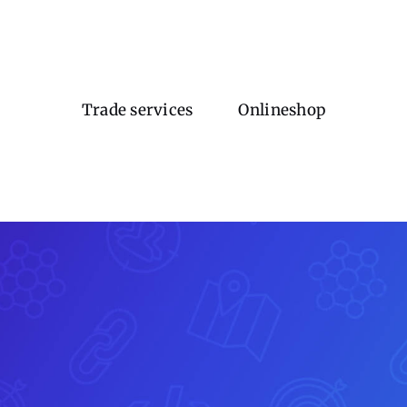
Trade services
Onlineshop