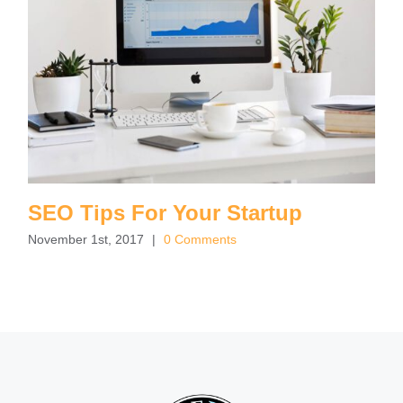
SEO Tips For Your Startup
November 1st, 2017
|
0 Comments